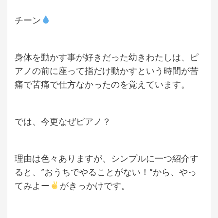
チーン
身体を動かす事が好きだった幼きわたしは、ピ
アノの前に座って指だけ動かすという時間が苦
痛で苦痛で仕方なかったのを覚えています。
では、今更なぜピアノ？
理由は色々ありますが、シンプルに一つ紹介す
ると、”おうちでやることがない！”から、やっ
てみよー
がきっかけです。