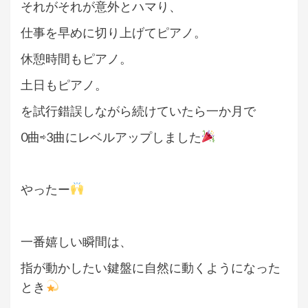
それがそれが意外とハマり、
仕事を早めに切り上げてピアノ。
休憩時間もピアノ。
土日もピアノ。
を試行錯誤しながら続けていたら一か月で
0曲⇨3曲にレベルアップしました
やったー
一番嬉しい瞬間は、
指が動かしたい鍵盤に自然に動くようになった
とき