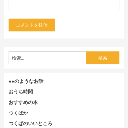
検
索:
●●のようなお話
おうち時間
おすすめの本
つくばか
つくばのいいところ