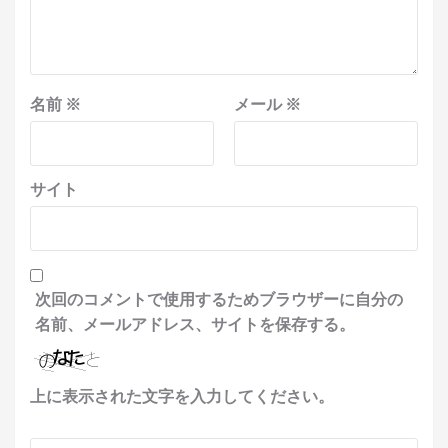
名前
※
メール
※
サイト
次回のコメントで使用するためブラウザーに自分の
名前、メールアドレス、サイトを保存する。
上に表示された文字を入力してください。