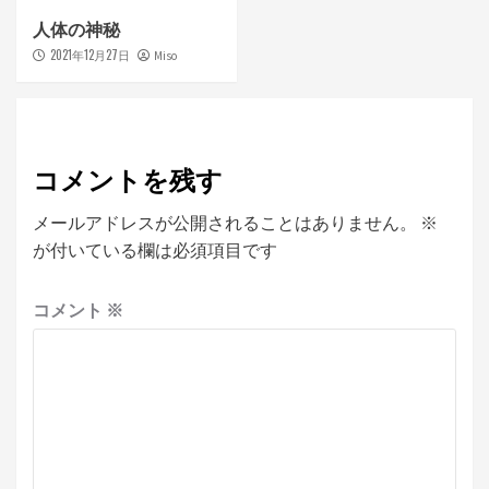
人体の神秘
2021年12月27日
Miso
コメントを残す
メールアドレスが公開されることはありません。
※
が付いている欄は必須項目です
コメント
※