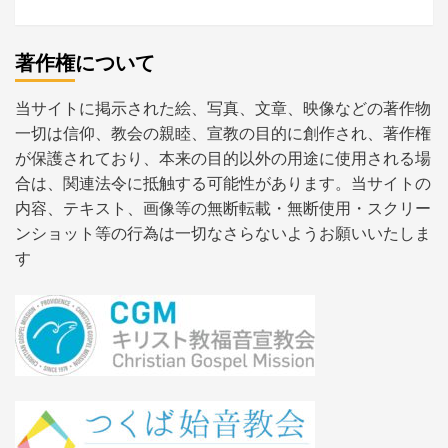
著作権について
当サイトに掲示された絵、写真、文章、映像などの著作物
一切は信仰、教会の親睦、宣教の目的に創作され、著作権
が保護されており、本来の目的以外の用途に使用される場
合は、関連法令に抵触する可能性があります。当サイトの
内容、テキスト、画像等の無断転載・無断使用・スクリー
ンショット等の行為は一切なさらないようお願いいたしま
す