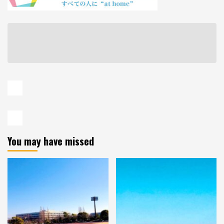
You may have missed