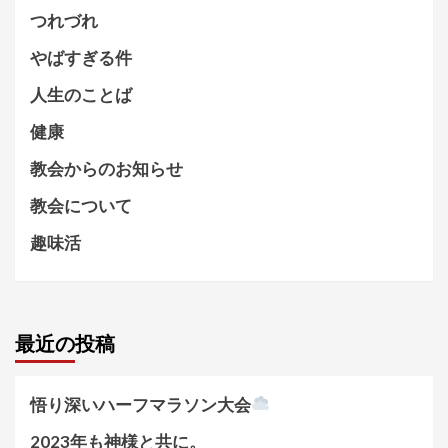
つれづれ
やばすぎる件
人生のことば
健康
教会からのお知らせ
教会について
趣味活
最近の投稿
悟り深いハーフマラソン大会
2023年も神様と共に。