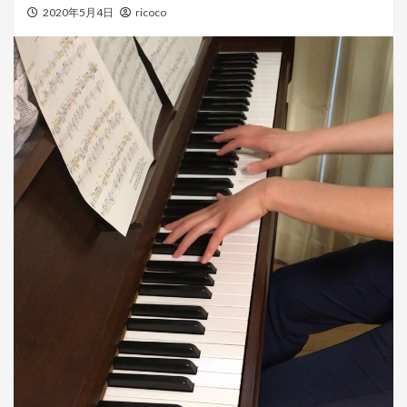
2020年5月4日
ricoco