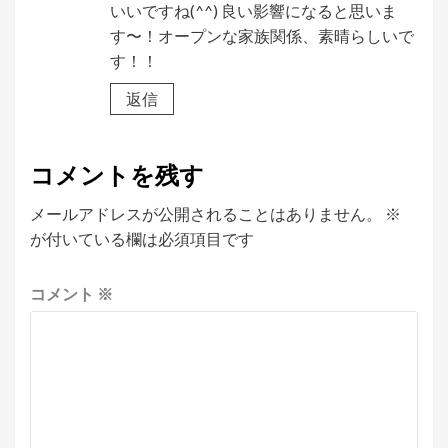
いいですね(^^) 良い影響になると思いま
す〜！オープンな家族関係、素晴らしいで
す！！
返信
コメントを残す
メールアドレスが公開されることはありません。
※
が付いている欄は必須項目です
コメント
※