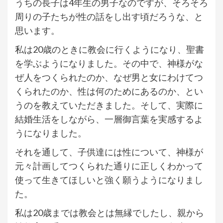
うちの長子は4年生の男子なのですが、そろそろ
周りの子たちが性の話をし出す頃だろうな、と
思います。
私は20歳のときに教会に行くようになり、聖書
を学ぶようになりました。その中で、神様がな
ぜ人をつくられたのか、なぜ男と女にわけてつ
くられたのか、性は何のためにあるのか、とい
うのを教えていただきました。そして、実際に
結婚生活をしながら、一層御言葉を実感するよ
うになりました。
それを通して、子供達には性について、神様が
元々計画してつくられた通りに正しくわかって
使って生きてほしいと強く願うようになりまし
た。
私は20歳までは教会とは無縁でしたし、親から