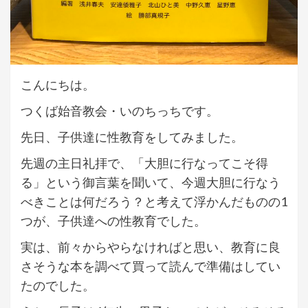
こんにちは。
つくば始音教会・いのちっちです。
先日、子供達に性教育をしてみました。
先週の主日礼拝で、「大胆に行なってこそ得
る」という御言葉を聞いて、今週大胆に行なう
べきことは何だろう？と考えて浮かんだものの1
つが、子供達への性教育でした。
実は、前々からやらなければと思い、教育に良
さそうな本を調べて買って読んで準備はしてい
たのでした。