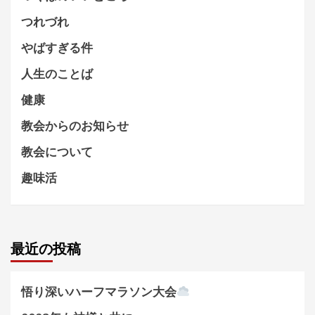
つれづれ
やばすぎる件
人生のことば
健康
教会からのお知らせ
教会について
趣味活
最近の投稿
悟り深いハーフマラソン大会