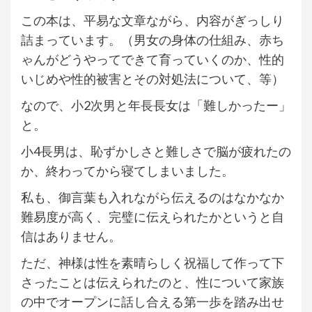
この本は、平易な文章ながら、内容がぎっしり
詰まっています。（男女の身体の仕組み、赤ち
ゃんがどうやってできて育っていくのか、性的
いじめや性的被害とその対処法について、等）
なので、小2次男と年長長女は「難しかったー」
と。
小4長男は、恥ずかしさと難しさで脳が疲れたの
か、終わってから寝てしまいました。
私も、御言葉も入れながら伝えるのはなかなか
難易度が高く、完璧に伝えられたかというと自
信はありません。
ただ、神様は性を素晴らしく祝福して作って下
さったことは伝えられたのと、性について家族
の中でオープンに話し合える第一歩を踏み出せ