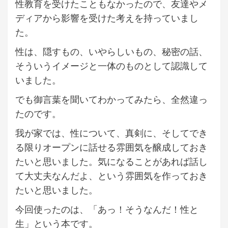
性教育を受けたこともなかったので、友達やメ
ディアから影響を受けた考えを持っていまし
た。
性は、隠すもの、いやらしいもの、秘密の話、
そういうイメージと一体のものとして認識して
いました。
でも御言葉を聞いてわかってみたら、全然違っ
たのです。
我が家では、性について、真剣に、そしてでき
る限りオープンに話せる雰囲気を醸成しておき
たいと思いました。気になることがあれば話し
て大丈夫なんだよ、という雰囲気を作っておき
たいと思いました。
今回使ったのは、「あっ！そうなんだ！性と
生」という本です。