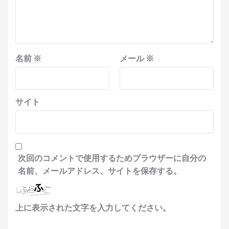
名前
※
メール
※
サイト
次回のコメントで使用するためブラウザーに自分の
名前、メールアドレス、サイトを保存する。
上に表示された文字を入力してください。