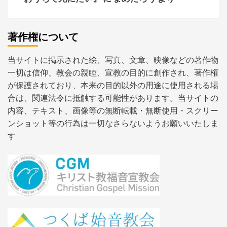
著作権について
当サイトに掲示された絵、写真、文章、映像などの著作物
一切は信仰、教会の親睦、宣教の目的に創作され、著作権
が保護されており、本来の目的以外の用途に使用される場
合は、関連法令に抵触する可能性があります。当サイトの
内容、テキスト、画像等の無断転載・無断使用・スクリー
ンショット等の行為は一切なさらないようお願いいたしま
す