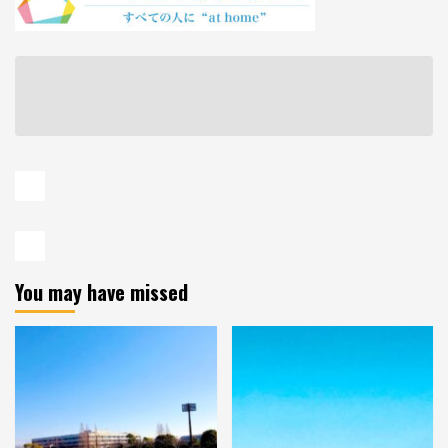
You may have missed